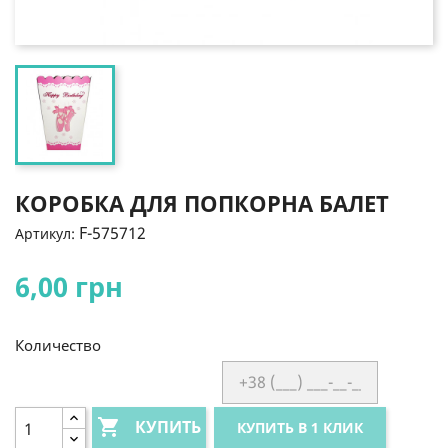
КОРОБКА ДЛЯ ПОПКОРНА БАЛЕТ
F-575712
Артикул:
6,00 грн
Количество

КУПИТЬ
КУПИТЬ В 1 КЛИК