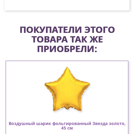
ПОКУПАТЕЛИ ЭТОГО
ТОВАРА ТАК ЖЕ
ПРИОБРЕЛИ:
Воздушный шарик фольгированный Звезда золото,
45 см