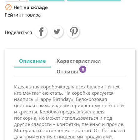

Нет на складе
Рейтинг товара
Поделиться
Описание
Характеристики
0
Отзывы
Идеальная коробочка для всех балерин и тех,
кто мечтает ею стать. На коробке красуется
надпись «Happy Birthday». Бело-розовая
цветовая гамма изделия придает ему нежности
и красоты. Коробка предназначена для
попкорна, но может использоваться и под
другие сладости – конфетки, печенья и прочие.
Материал изготовления – картон. Он безопасен
для применения с пищевыми продуктами.