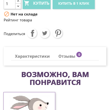

КУПИТЬ
КУПИТЬ В 1 КЛИК

Нет на складе
Рейтинг товара
Поделиться
0
Характеристики
Отзывы
ВОЗМОЖНО, ВАМ
ПОНРАВИТСЯ