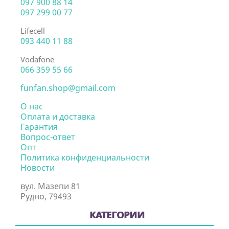
097 900 88 14
097 299 00 77
Lifecell
093 440 11 88
Vodafone
066 359 55 66
funfan.shop@gmail.com
О нас
Оплата и доставка
Гарантия
Вопрос-ответ
Опт
Политика конфиденциальности
Новости
вул. Мазепи 81
Рудно, 79493
КАТЕГОРИИ