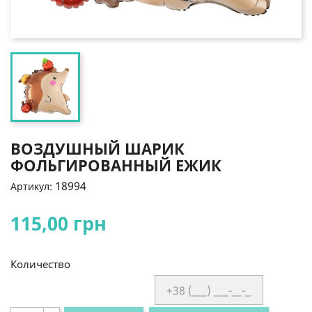
ВОЗДУШНЫЙ ШАРИК
ФОЛЬГИРОВАННЫЙ ЕЖИК
18994
Артикул:
115,00 грн
Количество