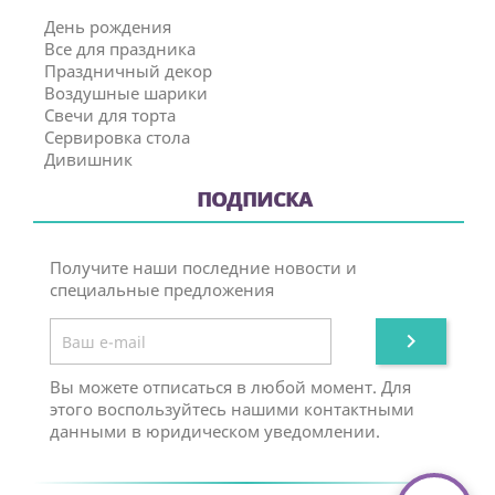
День рождения
Все для праздника
Праздничный декор
Воздушные шарики
Свечи для торта
Сервировка стола
Дивишник
ПОДПИСКА
Получите наши последние новости и
специальные предложения

Вы можете отписаться в любой момент. Для
этого воспользуйтесь нашими контактными
данными в юридическом уведомлении.