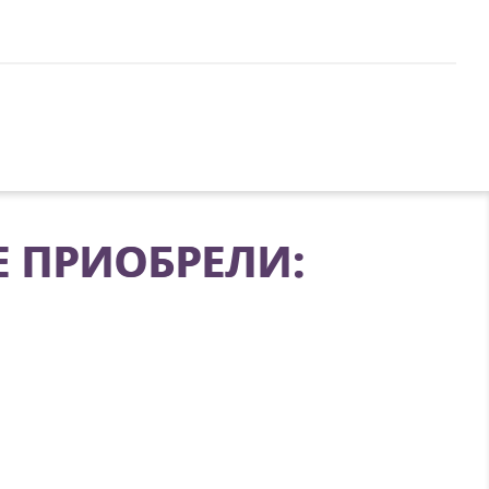
Е ПРИОБРЕЛИ: