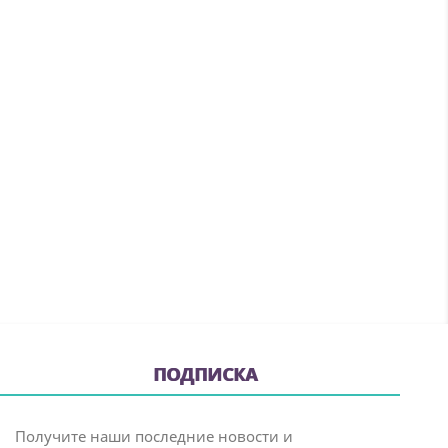
ПОДПИСКА
Получите наши последние новости и