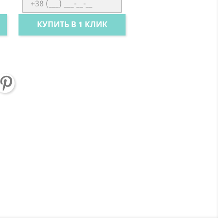
КУПИТЬ В 1 КЛИК