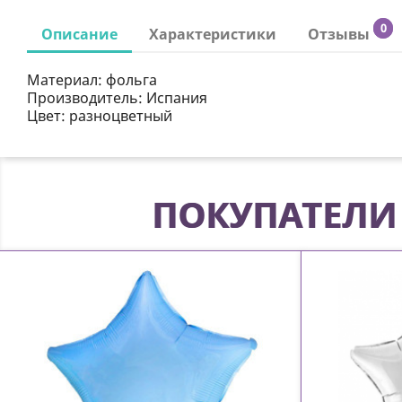
0
Описание
Характеристики
Отзывы
Материал: фольга
Производитель: Испания
Цвет: разноцветный
ПОКУПАТЕЛИ 