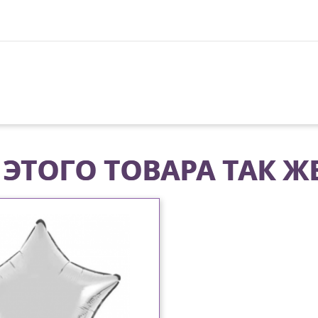
ЭТОГО ТОВАРА ТАК Ж