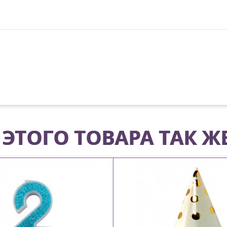
ЭТОГО ТОВАРА ТАК Ж