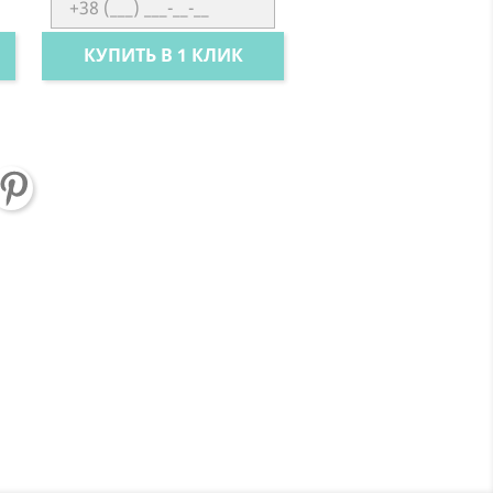
КУПИТЬ В 1 КЛИК