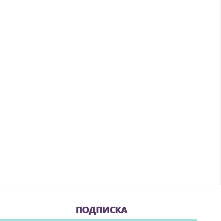
ПОДПИСКА