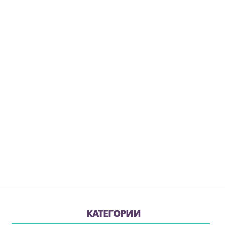
КАТЕГОРИИ