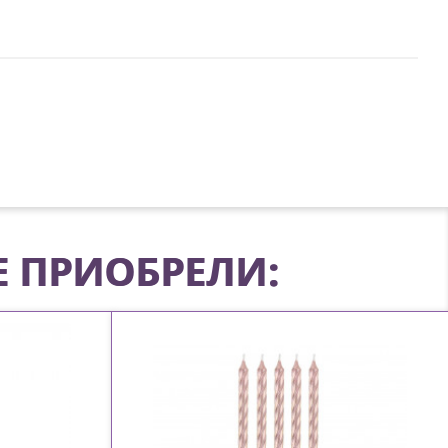
Е ПРИОБРЕЛИ: