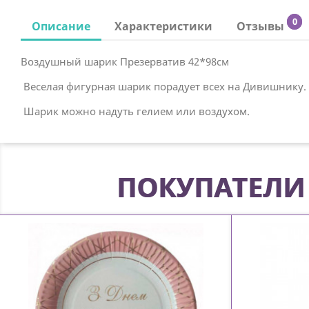
0
Описание
Характеристики
Отзывы
Воздушный шарик Презерватив 42*98см
Веселая фигурная шарик порадует всех на Дивишнику.
Шарик можно надуть гелием или воздухом.
ПОКУПАТЕЛИ 