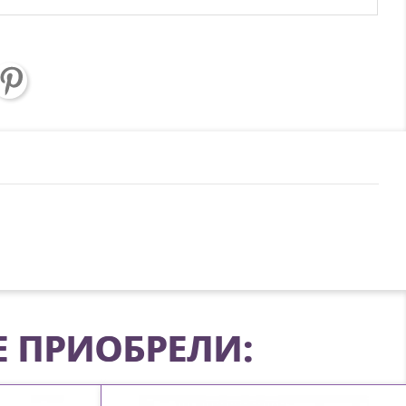
Е ПРИОБРЕЛИ: