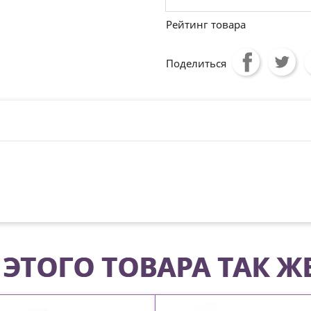
Рейтинг товара
Поделиться
ЭТОГО ТОВАРА ТАК Ж