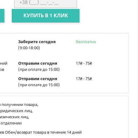
КУПИТЬ В 1 КЛИК
Заберите сегодня
бесплатно
(9:00-18:00)
ений
Отправим сегодня
17₴ - 75₴
ов
(при оплате до 15:00)
Отправим сегодня
17₴ - 75₴
(при оплате до 15:00)
 получении товара,
ридических лиц,
изических лиц,
 отделении
ев Обен/возврат товара в течение 14 дней