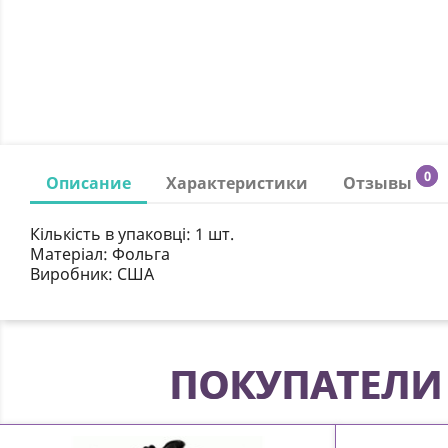
0
Описание
Характеристики
Отзывы
Кількість в упаковці:
1 шт.
Матеріал:
Фольга
Виробник:
США
ПОКУПАТЕЛИ 