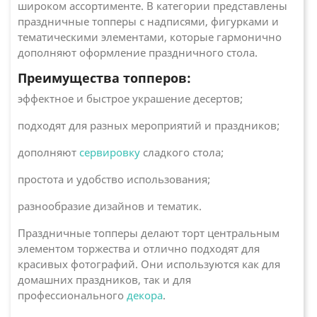
широком ассортименте. В категории представлены
праздничные топперы с надписями, фигурками и
тематическими элементами, которые гармонично
дополняют оформление праздничного стола.
Преимущества топперов:
эффектное и быстрое украшение десертов;
подходят для разных мероприятий и праздников;
дополняют
сервировку
сладкого стола;
простота и удобство использования;
разнообразие дизайнов и тематик.
Праздничные топперы делают торт центральным
элементом торжества и отлично подходят для
красивых фотографий. Они используются как для
домашних праздников, так и для
профессионального
декора
.