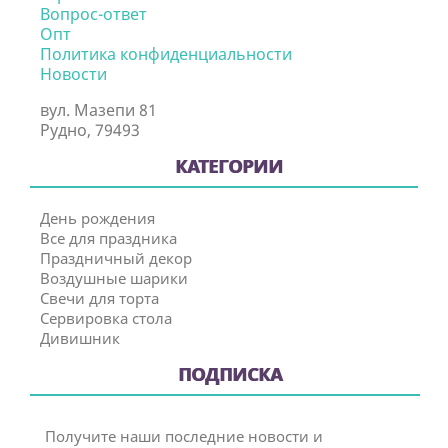
Вопрос-ответ
Опт
Политика конфиденциальности
Новости
вул. Мазепи 81
Рудно, 79493
КАТЕГОРИИ
День рождения
Все для праздника
Праздничный декор
Воздушные шарики
Свечи для торта
Сервировка стола
Дивишник
ПОДПИСКА
Получите наши последние новости и