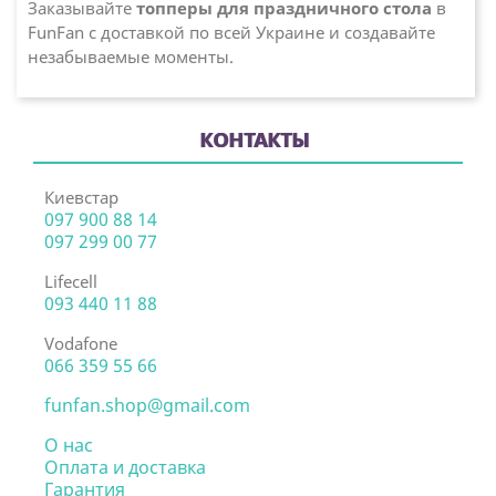
Заказывайте
топперы для праздничного стола
в
FunFan с доставкой по всей Украине и создавайте
незабываемые моменты.
КОНТАКТЫ
Киевстар
097 900 88 14
097 299 00 77
Lifecell
093 440 11 88
Vodafone
066 359 55 66
funfan.shop@gmail.com
О нас
Оплата и доставка
Гарантия