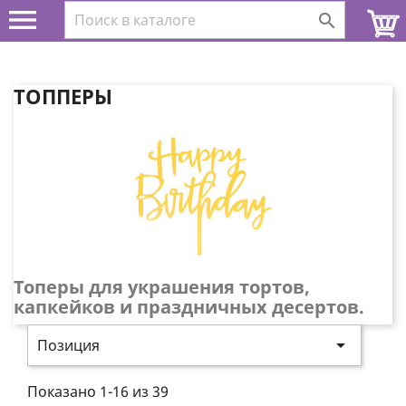


ТОППЕРЫ
Топеры для украшения тортов,
капкейков и праздничных десертов.

Позиция
Показано 1-16 из 39