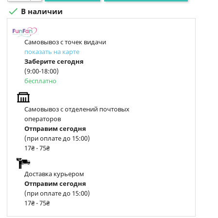

В наличии
Самовывоз с точек видачи
показать на карте
Заберите сегодня
(9:00-18:00)
бесплатно
Самовывоз с отделений почтовых
операторов
Отправим сегодня
(при оплате до 15:00)
17₴ - 75₴
Доставка курьером
Отправим сегодня
(при оплате до 15:00)
17₴ - 75₴