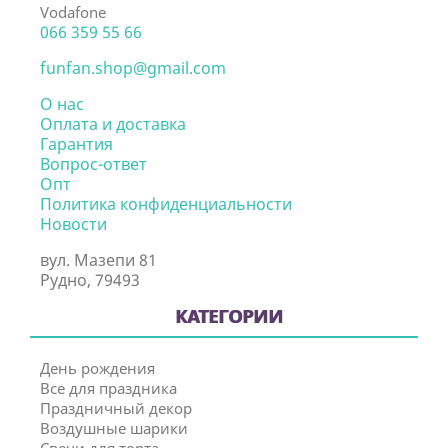
Vodafone
066 359 55 66
funfan.shop@gmail.com
О нас
Оплата и доставка
Гарантия
Вопрос-ответ
Опт
Политика конфиденциальности
Новости
вул. Мазепи 81
Рудно, 79493
КАТЕГОРИИ
День рождения
Все для праздника
Праздничный декор
Воздушные шарики