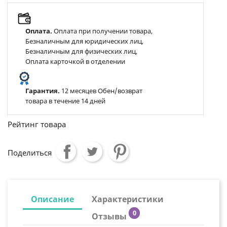
Оплата.
Оплата при получении товара,
Безналичным для юридических лиц,
Безналичным для физических лиц,
Оплата карточкой в отделении
Гарантия.
12 месяцев Обен/возврат
товара в течение 14 дней
Рейтинг товара
Поделиться
Описание
Характеристики
0
Отзывы