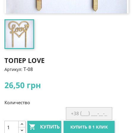
ТОПЕР LOVE
T-08
Артикул:
26,50 грн
Количество

КУПИТЬ
КУПИТЬ В 1 КЛИК