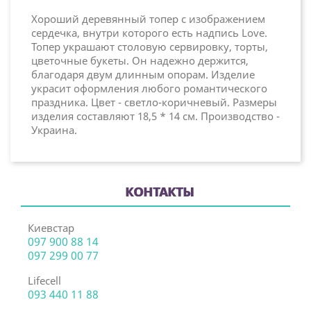
Хороший деревянный топер с изображением
сердечка, внутри которого есть надпись Love.
Топер украшают столовую сервировку, торты,
цветочные букеты. Он надежно держится,
благодаря двум длинным опорам. Изделие
украсит оформления любого романтического
праздника. Цвет - светло-коричневый. Размеры
изделия составляют 18,5 * 14 см. Производство -
Украина.
КОНТАКТЫ
Киевстар
097 900 88 14
097 299 00 77
Lifecell
093 440 11 88