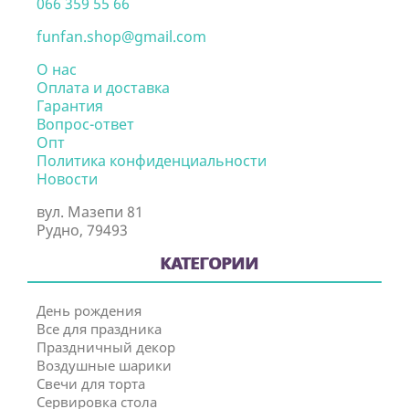
066 359 55 66
funfan.shop@gmail.com
О нас
Оплата и доставка
Гарантия
Вопрос-ответ
Опт
Политика конфиденциальности
Новости
вул. Мазепи 81
Рудно, 79493
КАТЕГОРИИ
День рождения
Все для праздника
Праздничный декор
Воздушные шарики
Свечи для торта
Сервировка стола