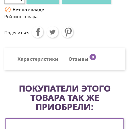

Нет на складе
Рейтинг товара
Поделиться
0
Характеристики
Отзывы
ПОКУПАТЕЛИ ЭТОГО
ТОВАРА ТАК ЖЕ
ПРИОБРЕЛИ: