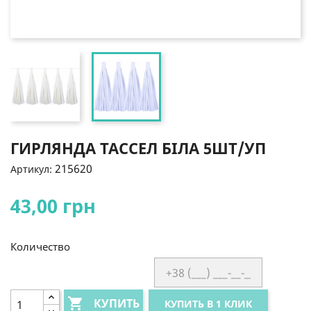
ГИРЛЯНДА ТАССЕЛ БІЛА 5ШТ/УП
215620
Артикул:
43,00 грн
Количество

КУПИТЬ
КУПИТЬ В 1 КЛИК