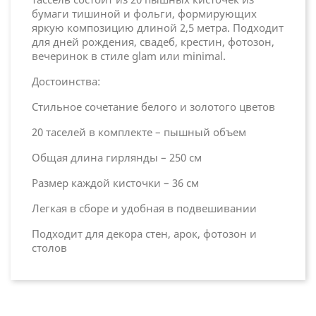
бумаги тишиной и фольги, формирующих
яркую композицию длиной 2,5 метра. Подходит
для дней рождения, свадеб, крестин, фотозон,
вечеринок в стиле glam или minimal.
Достоинства:
Стильное сочетание белого и золотого цветов
20 таселей в комплекте – пышный объем
Общая длина гирлянды – 250 см
Размер каждой кисточки – 36 см
Легкая в сборе и удобная в подвешивании
Подходит для декора стен, арок, фотозон и
столов