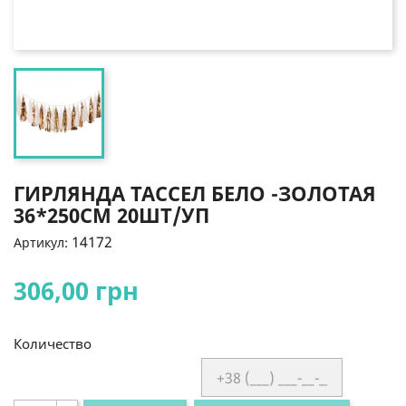
ГИРЛЯНДА ТАССЕЛ БЕЛО -ЗОЛОТАЯ
36*250СМ 20ШТ/УП
14172
Артикул:
306,00 грн
Количество