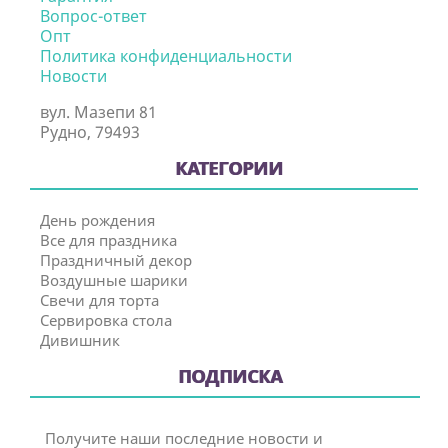
Вопрос-ответ
Опт
Политика конфиденциальности
Новости
вул. Мазепи 81
Рудно, 79493
КАТЕГОРИИ
День рождения
Все для праздника
Праздничный декор
Воздушные шарики
Свечи для торта
Сервировка стола
Дивишник
ПОДПИСКА
Получите наши последние новости и