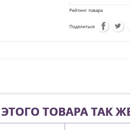
Рейтинг товара
Поделиться
ЭТОГО ТОВАРА ТАК Ж