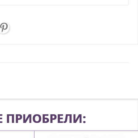
Е ПРИОБРЕЛИ: