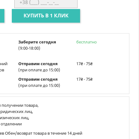
КУПИТЬ В 1 КЛИК
Заберите сегодня
бесплатно
(9:00-18:00)
ений
Отправим сегодня
17₴ - 75₴
ов
(при оплате до 15:00)
Отправим сегодня
17₴ - 75₴
(при оплате до 15:00)
 получении товара,
ридических лиц,
изических лиц,
 отделении
ев Обен/возврат товара в течение 14 дней