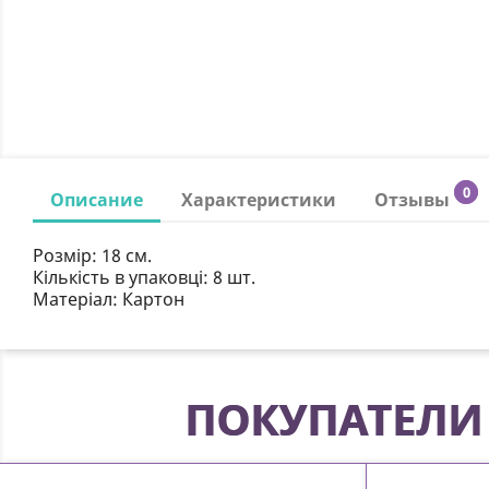
0
Описание
Характеристики
Отзывы
Розмір:
18 см.
Кількість в упаковці:
8 шт.
Матеріал:
Картон
ПОКУПАТЕЛИ 