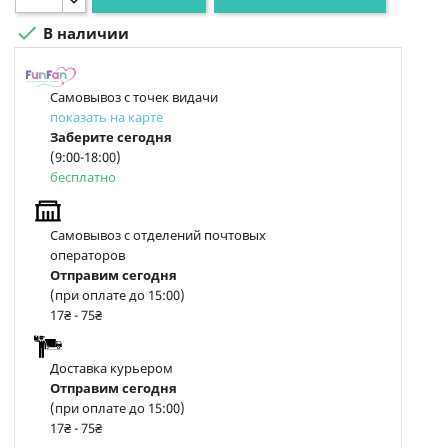

В наличии
Самовывоз с точек видачи
показать на карте
Заберите сегодня
(9:00-18:00)
бесплатно
Самовывоз с отделений почтовых
операторов
Отправим сегодня
(при оплате до 15:00)
17₴ - 75₴
Доставка курьером
Отправим сегодня
(при оплате до 15:00)
17₴ - 75₴