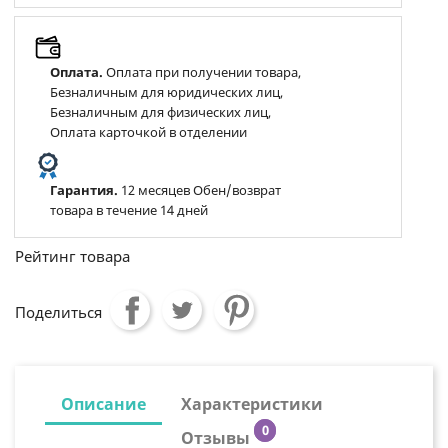
Оплата.
Оплата при получении товара,
Безналичным для юридических лиц,
Безналичным для физических лиц,
Оплата карточкой в отделении
Гарантия.
12 месяцев Обен/возврат
товара в течение 14 дней
Рейтинг товара
Поделиться
Описание
Характеристики
0
Отзывы