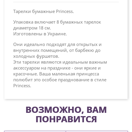
Тарелки бумажные Princess.
Упаковка включает 8 бумажных тарелок
диаметром 18 см.
Изготовлены в Украине.
Они идеально подходят для открытых и
внутренних помещений, от барбекю до
холодных фуршетов.
Эти тарелки являются идеальным важным
аксессуаром на празднике - они яркие и
красочные. Ваша маленькая принцесса
полюбит это особое празднование в стиле
Princess.
ВОЗМОЖНО, ВАМ
ПОНРАВИТСЯ