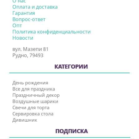
О нас
Оплата и доставка
Гарантия
Вопрос-ответ
Опт
Политика конфиденциальности
Новости
вул. Мазепи 81
Рудно, 79493
КАТЕГОРИИ
День рождения
Все для праздника
Праздничный декор
Воздушные шарики
Свечи для торта
Сервировка стола
Дивишник
ПОДПИСКА