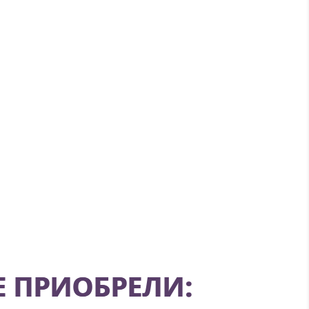
Е ПРИОБРЕЛИ: