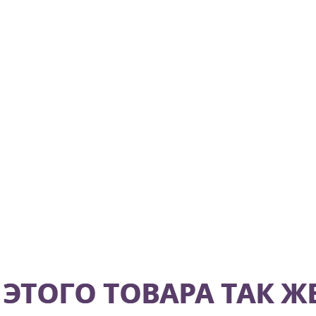
ЭТОГО ТОВАРА ТАК Ж