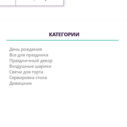
КАТЕГОРИИ
День рождения
Все для праздника
Праздничный декор
Воздушные шарики
Свечи для торта
Сервировка стола
Дивишник