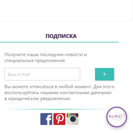
ПОДПИСКА
Получите наши последние новости и
специальные предложения

Вы можете отписаться в любой момент. Для этого
воспользуйтесь нашими контактными данными
в юридическом уведомлении.
Facebook
Pinterest
Instagram