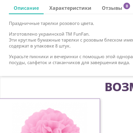
0
Описание
Характеристики
Отзывы
Праздничные тарелки розового цвета.
Изготовлено украинской ТМ FunFan.
Эти круглые бумажные тарелки с розовым блеском имею
содержат в упаковке 8 штук.
Украсьте пикники и вечеринки с помощью этой однор
посуды, салфеток и стаканчиков для завершения вида.
ВОЗ