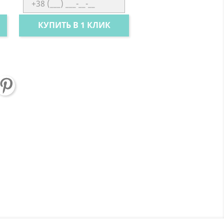
КУПИТЬ В 1 КЛИК