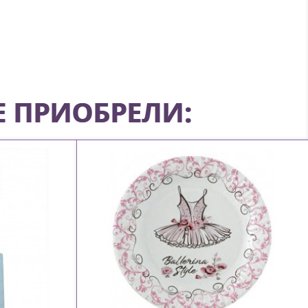
Е ПРИОБРЕЛИ: