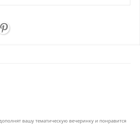
дополнят вашу тематическую вечеринку и понравится