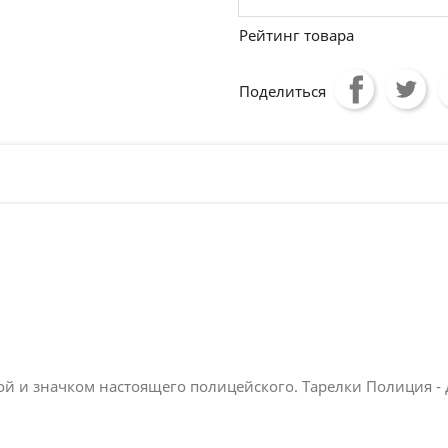
Рейтинг товара
Поделиться
й и значком настоящего полицейского. Тарелки Полиция - 