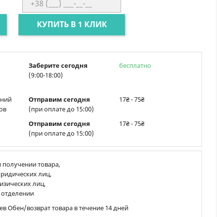
КУПИТЬ В 1 КЛИК
Заберите сегодня
бесплатно
(9:00-18:00)
ений
Отправим сегодня
17₴ - 75₴
ов
(при оплате до 15:00)
Отправим сегодня
17₴ - 75₴
(при оплате до 15:00)
 получении товара,
ридических лиц,
изических лиц,
 отделении
ев Обен/возврат товара в течение 14 дней