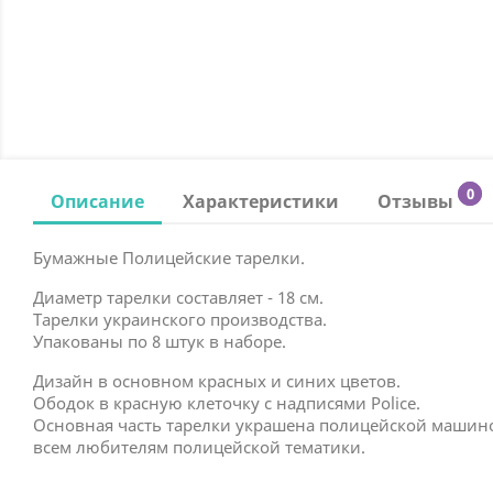
0
Описание
Характеристики
Отзывы
Бумажные Полицейские тарелки.
Диаметр тарелки составляет - 18 см.
Тарелки украинского производства.
Упакованы по 8 штук в наборе.
Дизайн в основном красных и синих цветов.
Ободок в красную клеточку с надписями Police.
Основная часть тарелки украшена полицейской машино
всем любителям полицейской тематики.