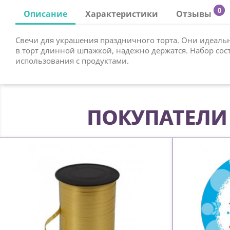
0
Описание
Характеристики
Отзывы
Свечи для украшения праздничного торта. Они идеальн
в торт длинной шпажкой, надежно держатся. Набор состо
использования с продуктами.
ПОКУПАТЕЛИ 