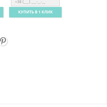
КУПИТЬ В 1 КЛИК