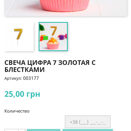
СВЕЧА ЦИФРА 7 ЗОЛОТАЯ С
БЛЕСТКАМИ
003177
Артикул:
25,00 грн
Количество