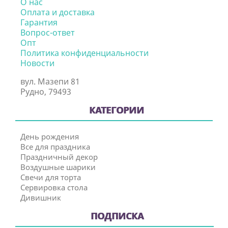
О нас
Оплата и доставка
Гарантия
Вопрос-ответ
Опт
Политика конфиденциальности
Новости
вул. Мазепи 81
Рудно, 79493
КАТЕГОРИИ
День рождения
Все для праздника
Праздничный декор
Воздушные шарики
Свечи для торта
Сервировка стола
Дивишник
ПОДПИСКА