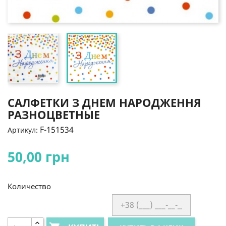
САЛФЕТКИ З ДНЕМ НАРОДЖЕННЯ
РАЗНОЦВЕТНЫЕ
F-151534
Артикул:
50,00 грн
Количество