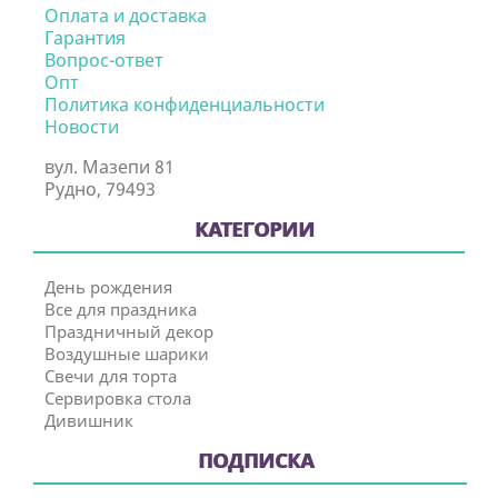
Оплата и доставка
Гарантия
Вопрос-ответ
Опт
Политика конфиденциальности
Новости
вул. Мазепи 81
Рудно, 79493
КАТЕГОРИИ
День рождения
Все для праздника
Праздничный декор
Воздушные шарики
Свечи для торта
Сервировка стола
Дивишник
ПОДПИСКА