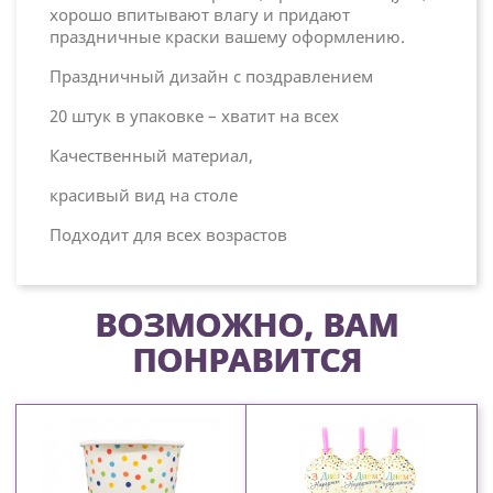
хорошо впитывают влагу и придают
праздничные краски вашему оформлению.
Праздничный дизайн с поздравлением
20 штук в упаковке – хватит на всех
Качественный материал,
красивый вид на столе
Подходит для всех возрастов
ВОЗМОЖНО, ВАМ
ПОНРАВИТСЯ