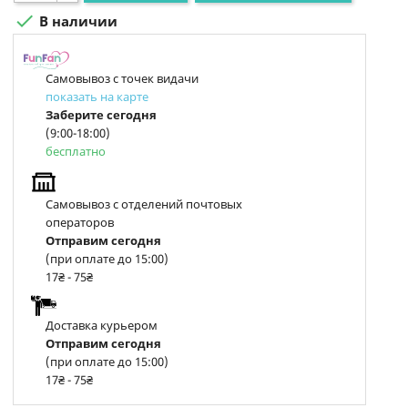

В наличии
Самовывоз с точек видачи
показать на карте
Заберите сегодня
(9:00-18:00)
бесплатно
Самовывоз с отделений почтовых
операторов
Отправим сегодня
(при оплате до 15:00)
17₴ - 75₴
Доставка курьером
Отправим сегодня
(при оплате до 15:00)
17₴ - 75₴