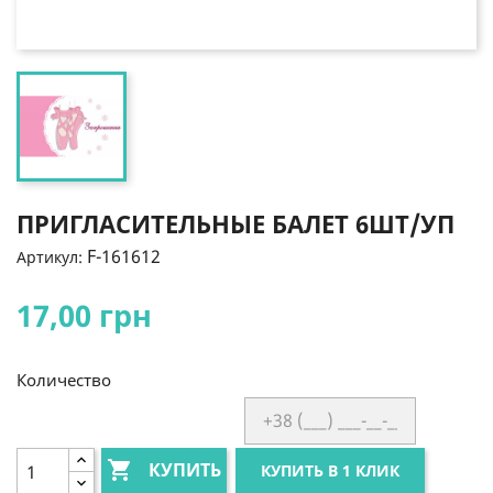
ПРИГЛАСИТЕЛЬНЫЕ БАЛЕТ 6ШТ/УП
F-161612
Артикул:
17,00 грн
Количество

КУПИТЬ
КУПИТЬ В 1 КЛИК