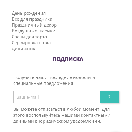
День рождения
Все для праздника
Праздничный декор
Воздушные шарики
Свечи для торта
Сервировка стола
Дивишник
ПОДПИСКА
Получите наши последние новости и
специальные предложения

Вы можете отписаться в любой момент. Для
этого воспользуйтесь нашими контактными
данными в юридическом уведомлении.