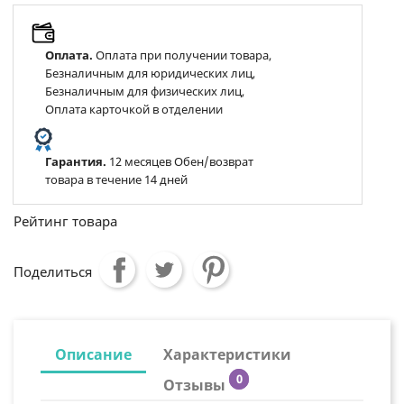
Оплата.
Оплата при получении товара,
Безналичным для юридических лиц,
Безналичным для физических лиц,
Оплата карточкой в отделении
Гарантия.
12 месяцев Обен/возврат
товара в течение 14 дней
Рейтинг товара
Поделиться
Описание
Характеристики
0
Отзывы