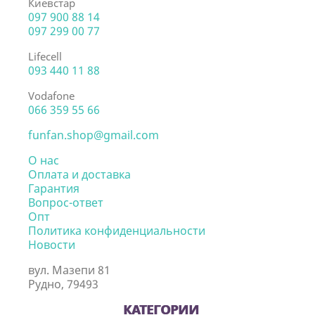
Киевстар
097 900 88 14
097 299 00 77
Lifecell
093 440 11 88
Vodafone
066 359 55 66
funfan.shop@gmail.com
О нас
Оплата и доставка
Гарантия
Вопрос-ответ
Опт
Политика конфиденциальности
Новости
вул. Мазепи 81
Рудно, 79493
КАТЕГОРИИ