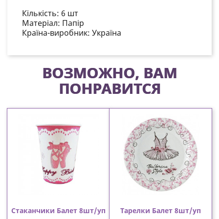
Кількість: 6 шт
Матеріал:
Папір
Країна-виробник: Україна
ВОЗМОЖНО, ВАМ
ПОНРАВИТСЯ
Стаканчики Балет 8шт/уп
Тарелки Балет 8шт/уп