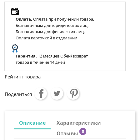
Оплата.
Оплата при получении товара,
Безналичным для юридических лиц,
Безналичным для физических лиц,
Оплата карточкой в отделении
Гарантия.
12 месяцев Обен/возврат
товара в течение 14 дней
Рейтинг товара
Поделиться
Описание
Характеристики
0
Отзывы