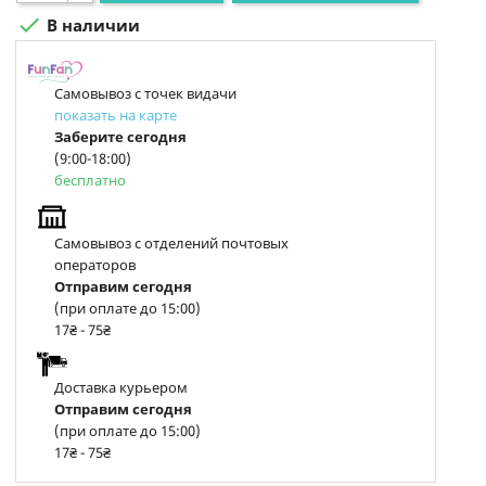

В наличии
Самовывоз с точек видачи
показать на карте
Заберите сегодня
(9:00-18:00)
бесплатно
Самовывоз с отделений почтовых
операторов
Отправим сегодня
(при оплате до 15:00)
17₴ - 75₴
Доставка курьером
Отправим сегодня
(при оплате до 15:00)
17₴ - 75₴