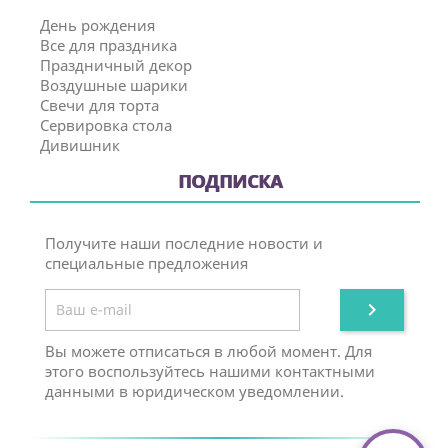
День рождения
Все для праздника
Праздничный декор
Воздушные шарики
Свечи для торта
Сервировка стола
Дивишник
ПОДПИСКА
Получите наши последние новости и
специальные предложения

Вы можете отписаться в любой момент. Для
этого воспользуйтесь нашими контактными
данными в юридическом уведомлении.