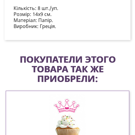
Кількість:
8 шт./уп.
Розмір: 14х9 см.
Матеріал:
Папір.
Виробник: Греція.
ПОКУПАТЕЛИ ЭТОГО
ТОВАРА ТАК ЖЕ
ПРИОБРЕЛИ: