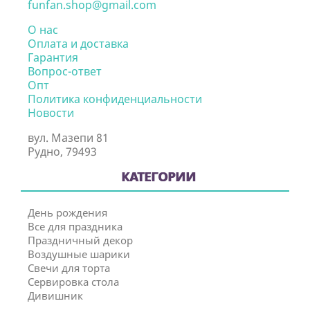
funfan.shop@gmail.com
О нас
Оплата и доставка
Гарантия
Вопрос-ответ
Опт
Политика конфиденциальности
Новости
вул. Мазепи 81
Рудно, 79493
КАТЕГОРИИ
День рождения
Все для праздника
Праздничный декор
Воздушные шарики
Свечи для торта
Сервировка стола
Дивишник