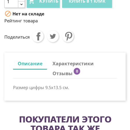

КУПИТЬ
КУПИТЬ В 1 КЛИК

Нет на складе
Рейтинг товара
Поделиться
Описание
Характеристики
0
Отзывы
Размер цифры 9.5х13.5 см.
ПОКУПАТЕЛИ ЭТОГО
ТОВАРА ТАК ЖЕ