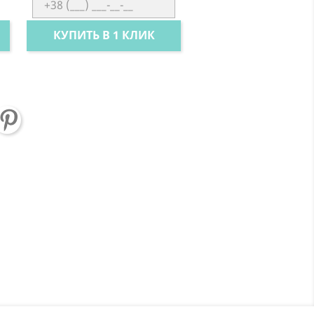
КУПИТЬ В 1 КЛИК