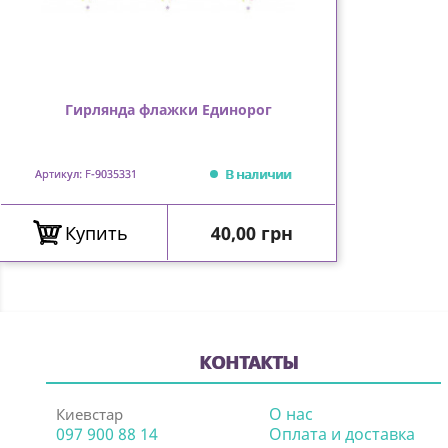
Гирлянда флажки Единорог
В наличии
Артикул: F-9035331
Цена
Купить
40,00 грн
КОНТАКТЫ
О нас
Киевстар
097 900 88 14
Оплата и доставка