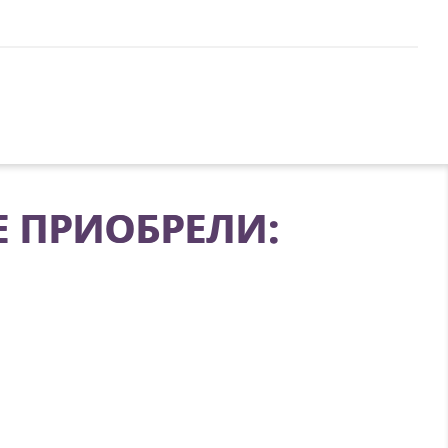
Е ПРИОБРЕЛИ: