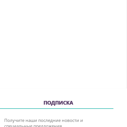
ПОДПИСКА
Получите наши последние новости и
специальные предложения