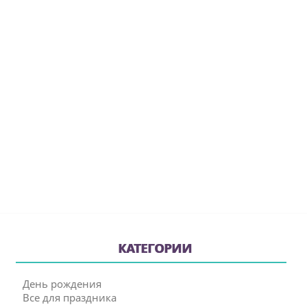
КАТЕГОРИИ
День рождения
Все для праздника