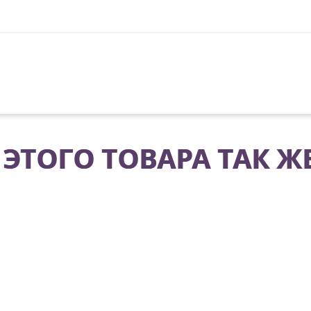
ЭТОГО ТОВАРА ТАК Ж