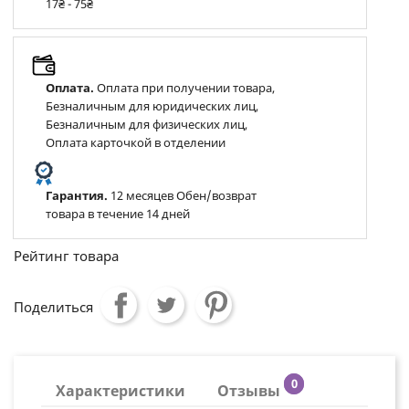
17₴ - 75₴
Оплата.
Оплата при получении товара,
Безналичным для юридических лиц,
Безналичным для физических лиц,
Оплата карточкой в отделении
Гарантия.
12 месяцев Обен/возврат
товара в течение 14 дней
Рейтинг товара
Поделиться
0
Характеристики
Отзывы