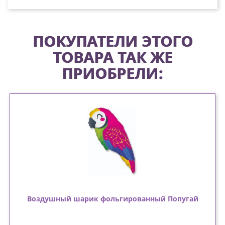
ПОКУПАТЕЛИ ЭТОГО
ТОВАРА ТАК ЖЕ
ПРИОБРЕЛИ:
Воздушный шарик фольгированный Попугай