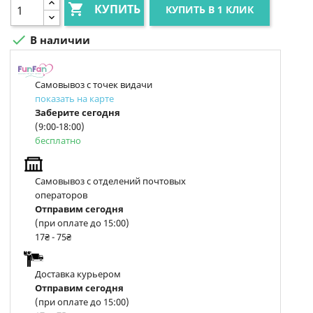

КУПИТЬ
КУПИТЬ В 1 КЛИК

В наличии
Самовывоз с точек видачи
показать на карте
Заберите сегодня
(9:00-18:00)
бесплатно
Самовывоз с отделений почтовых
операторов
Отправим сегодня
(при оплате до 15:00)
17₴ - 75₴
Доставка курьером
Отправим сегодня
(при оплате до 15:00)