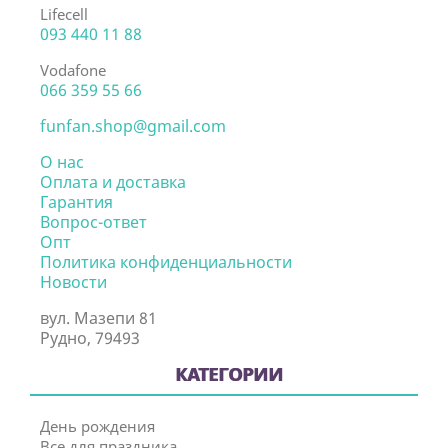
Lifecell
093 440 11 88
Vodafone
066 359 55 66
funfan.shop@gmail.com
О нас
Оплата и доставка
Гарантия
Вопрос-ответ
Опт
Политика конфиденциальности
Новости
вул. Мазепи 81
Рудно, 79493
КАТЕГОРИИ
День рождения
Все для праздника