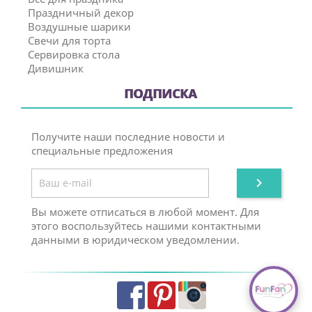
Праздничный декор
Воздушные шарики
Свечи для торта
Сервировка стола
Дивишник
ПОДПИСКА
Получите наши последние новости и
специальные предложения

Вы можете отписаться в любой момент. Для
этого воспользуйтесь нашими контактными
данными в юридическом уведомлении.
Facebook
Pinterest
Instagram