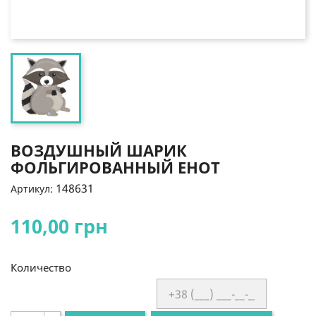
ВОЗДУШНЫЙ ШАРИК
ФОЛЬГИРОВАННЫЙ ЕНОТ
148631
Артикул:
110,00 грн
Количество