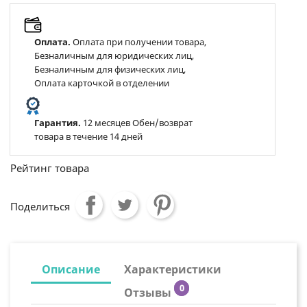
Оплата.
Оплата при получении товара,
Безналичным для юридических лиц,
Безналичным для физических лиц,
Оплата карточкой в отделении
Гарантия.
12 месяцев Обен/возврат
товара в течение 14 дней
Рейтинг товара
Поделиться
Описание
Характеристики
0
Отзывы