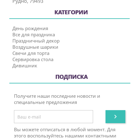
Рудно, 79493
КАТЕГОРИИ
День рождения
Все для праздника
Праздничный декор
Воздушные шарики
Свечи для торта
Сервировка стола
Дивишник
ПОДПИСКА
Получите наши последние новости и
специальные предложения

Вы можете отписаться в любой момент. Для
этого воспользуйтесь нашими контактными