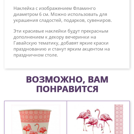
Наклейка с изображением Фламинго
диаметром 6 см. Можно использовать для
украшения сладостей, подарков, сувениров.
Эти красивые наклейки будут прекрасным
дополнением к декору вечеринки на
Гавайскую тематику, добавят яркие краски
празднованию и станут ярким акцентом на
праздничном столе.
ВОЗМОЖНО, ВАМ
ПОНРАВИТСЯ