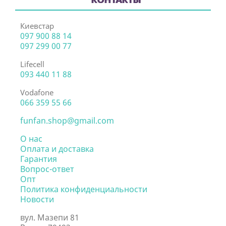
Киевстар
097 900 88 14
097 299 00 77
Lifecell
093 440 11 88
Vodafone
066 359 55 66
funfan.shop@gmail.com
О нас
Оплата и доставка
Гарантия
Вопрос-ответ
Опт
Политика конфиденциальности
Новости
вул. Мазепи 81