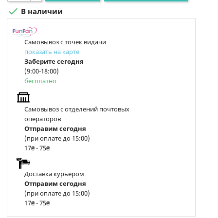

В наличии
Самовывоз с точек видачи
показать на карте
Заберите сегодня
(9:00-18:00)
бесплатно
Самовывоз с отделений почтовых
операторов
Отправим сегодня
(при оплате до 15:00)
17₴ - 75₴
Доставка курьером
Отправим сегодня
(при оплате до 15:00)
17₴ - 75₴