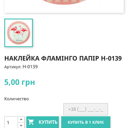
НАКЛЕЙКА ФЛАМІНГО ПАПІР Н-0139
Н-0139
Артикул:
5,00 грн
Количество

КУПИТЬ
КУПИТЬ В 1 КЛИК