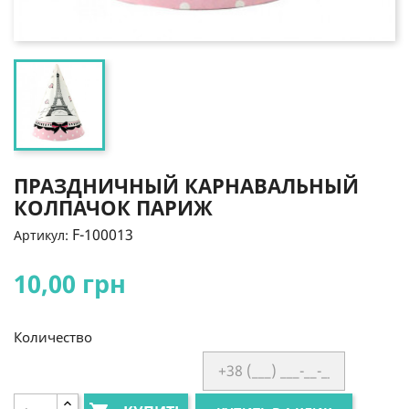
ПРАЗДНИЧНЫЙ КАРНАВАЛЬНЫЙ
КОЛПАЧОК ПАРИЖ
F-100013
Артикул:
10,00 грн
Количество