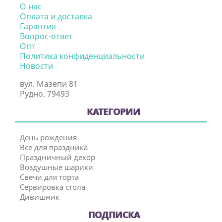
О нас
Оплата и доставка
Гарантия
Вопрос-ответ
Опт
Политика конфиденциальности
Новости
вул. Мазепи 81
Рудно, 79493
КАТЕГОРИИ
День рождения
Все для праздника
Праздничный декор
Воздушные шарики
Свечи для торта
Сервировка стола
Дивишник
ПОДПИСКА