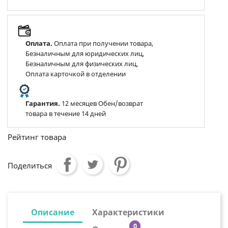
Оплата.
Оплата при получении товара,
Безналичным для юридических лиц,
Безналичным для физических лиц,
Оплата карточкой в отделении
Гарантия.
12 месяцев Обен/возврат
товара в течение 14 дней
Рейтинг товара
Поделиться
Описание
Характеристики
0