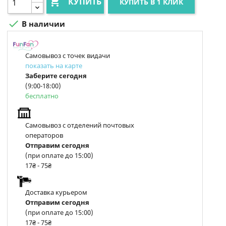

КУПИТЬ
КУПИТЬ В 1 КЛИК

В наличии
Самовывоз с точек видачи
показать на карте
Заберите сегодня
(9:00-18:00)
бесплатно
Самовывоз с отделений почтовых
операторов
Отправим сегодня
(при оплате до 15:00)
17₴ - 75₴
Доставка курьером
Отправим сегодня
(при оплате до 15:00)
17₴ - 75₴