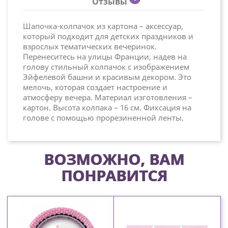
Отзывы
Шапочка-колпачок из картона – аксессуар,
который подходит для детских праздников и
взрослых тематических вечеринок.
Перенеситесь на улицы Франции, надев на
голову стильный колпачок с изображением
Эйфелевой башни и красивым декором. Это
мелочь, которая создает настроение и
атмосферу вечера. Материал изготовления –
картон. Высота колпака – 16 см. Фиксация на
голове с помощью прорезиненной ленты.
ВОЗМОЖНО, ВАМ
ПОНРАВИТСЯ