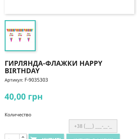
ГИРЛЯНДА-ФЛАЖКИ HAPPY
BIRTHDAY
F-9035303
Артикул:
40,00 грн
Количество