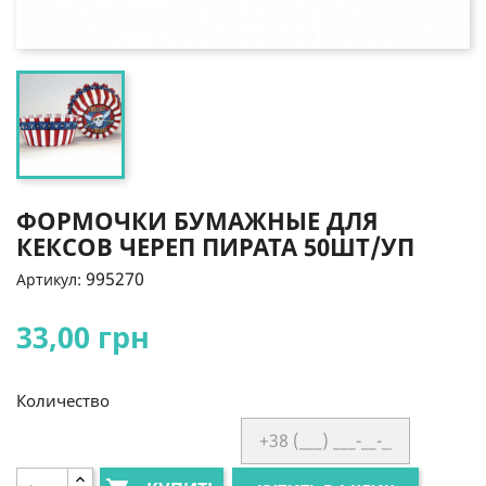
ФОРМОЧКИ БУМАЖНЫЕ ДЛЯ
КЕКСОВ ЧЕРЕП ПИРАТА 50ШТ/УП
995270
Артикул:
33,00 грн
Количество