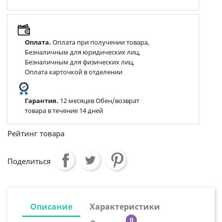
Оплата.
Оплата при получении товара,
Безналичным для юридических лиц,
Безналичным для физических лиц,
Оплата карточкой в отделении
Гарантия.
12 месяцев Обен/возврат
товара в течение 14 дней
Рейтинг товара
Поделиться
Описание
Характеристики
0