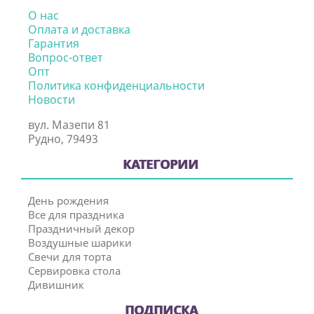
О нас
Оплата и доставка
Гарантия
Вопрос-ответ
Опт
Политика конфиденциальности
Новости
вул. Мазепи 81
Рудно, 79493
КАТЕГОРИИ
День рождения
Все для праздника
Праздничный декор
Воздушные шарики
Свечи для торта
Сервировка стола
Дивишник
ПОДПИСКА