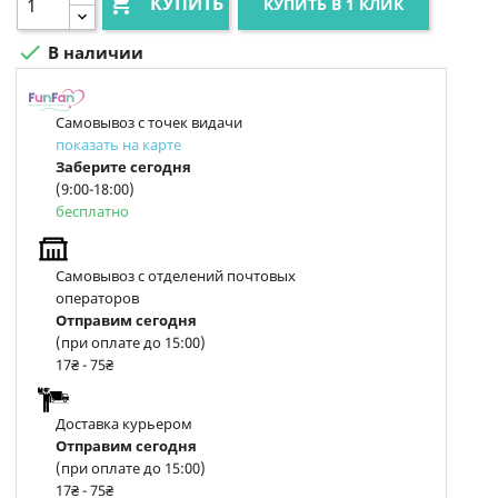

КУПИТЬ
КУПИТЬ В 1 КЛИК

В наличии
Самовывоз с точек видачи
показать на карте
Заберите сегодня
(9:00-18:00)
бесплатно
Самовывоз с отделений почтовых
операторов
Отправим сегодня
(при оплате до 15:00)
17₴ - 75₴
Доставка курьером
Отправим сегодня
(при оплате до 15:00)
17₴ - 75₴