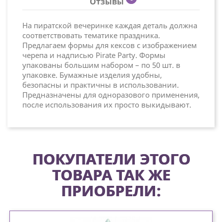
Отзывы
На пиратской вечеринке каждая деталь должна
соответствовать тематике праздника.
Предлагаем формы для кексов с изображением
черепа и надписью Pirate Party. Формы
упакованы большим набором – по 50 шт. в
упаковке. Бумажные изделия удобны,
безопасны и практичны в использовании.
Предназначены для одноразового применения,
после использования их просто выкидывают.
ПОКУПАТЕЛИ ЭТОГО
ТОВАРА ТАК ЖЕ
ПРИОБРЕЛИ: