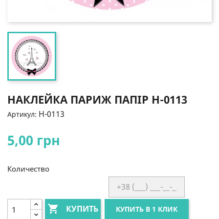
НАКЛЕЙКА ПАРИЖ ПАПІР Н-0113
Н-0113
Артикул:
5,00 грн
Количество

КУПИТЬ
КУПИТЬ В 1 КЛИК