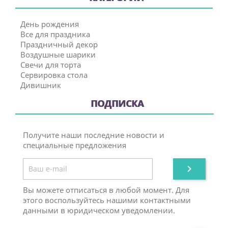
День рождения
Все для праздника
Праздничный декор
Воздушные шарики
Свечи для торта
Сервировка стола
Дивишник
ПОДПИСКА
Получите наши последние новости и
специальные предложения

Вы можете отписаться в любой момент. Для
этого воспользуйтесь нашими контактными
данными в юридическом уведомлении.