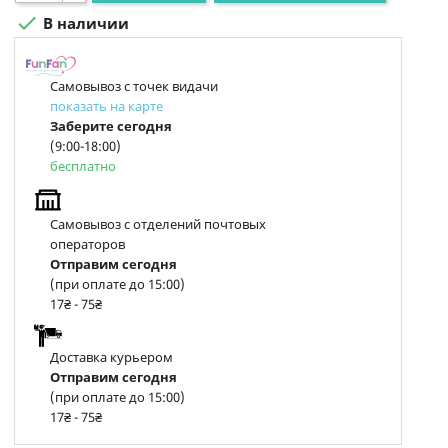

В наличии
Самовывоз с точек видачи
показать на карте
Заберите сегодня
(9:00-18:00)
бесплатно
Самовывоз с отделений почтовых
операторов
Отправим сегодня
(при оплате до 15:00)
17₴ - 75₴
Доставка курьером
Отправим сегодня
(при оплате до 15:00)
17₴ - 75₴