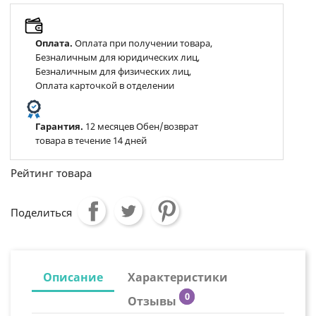
Оплата.
Оплата при получении товара,
Безналичным для юридических лиц,
Безналичным для физических лиц,
Оплата карточкой в отделении
Гарантия.
12 месяцев Обен/возврат
товара в течение 14 дней
Рейтинг товара
Поделиться
Описание
Характеристики
0
Отзывы