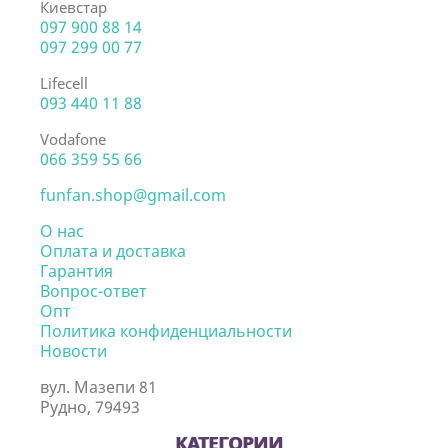
Киевстар
097 900 88 14
097 299 00 77
Lifecell
093 440 11 88
Vodafone
066 359 55 66
funfan.shop@gmail.com
О нас
Оплата и доставка
Гарантия
Вопрос-ответ
Опт
Политика конфиденциальности
Новости
вул. Мазепи 81
Рудно, 79493
КАТЕГОРИИ