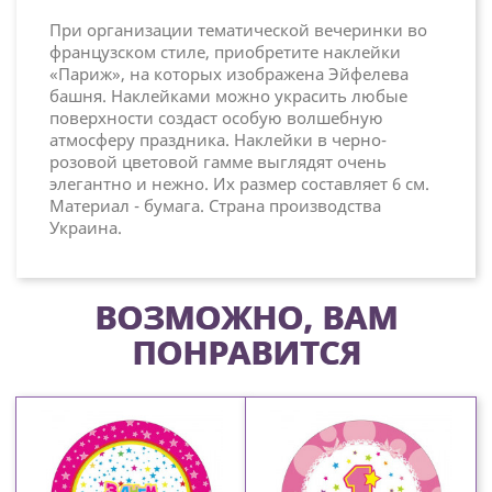
При организации тематической вечеринки во
французском стиле, приобретите наклейки
«Париж», на которых изображена Эйфелева
башня. Наклейками можно украсить любые
поверхности создаст особую волшебную
атмосферу праздника. Наклейки в черно-
розовой цветовой гамме выглядят очень
элегантно и нежно. Их размер составляет 6 см.
Материал - бумага. Страна производства
Украина.
ВОЗМОЖНО, ВАМ
ПОНРАВИТСЯ