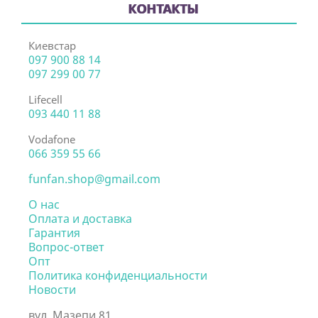
КОНТАКТЫ
Киевстар
097 900 88 14
097 299 00 77
Lifecell
093 440 11 88
Vodafone
066 359 55 66
funfan.shop@gmail.com
О нас
Оплата и доставка
Гарантия
Вопрос-ответ
Опт
Политика конфиденциальности
Новости
вул. Мазепи 81