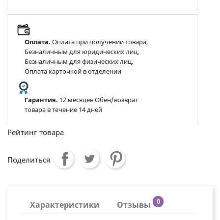
Оплата.
Оплата при получении товара,
Безналичным для юридических лиц,
Безналичным для физических лиц,
Оплата карточкой в отделении
Гарантия.
12 месяцев Обен/возврат
товара в течение 14 дней
Рейтинг товара
Поделиться
0
Характеристики
Отзывы