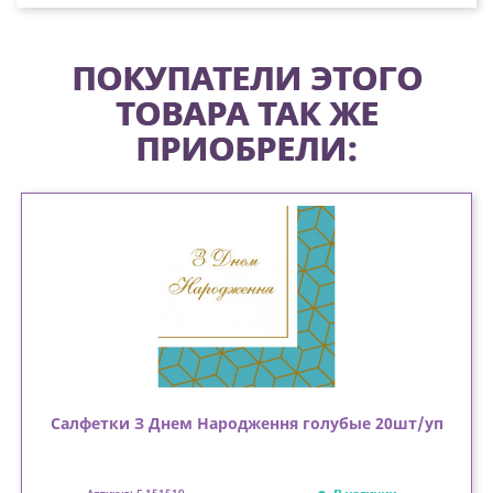
ПОКУПАТЕЛИ ЭТОГО
ТОВАРА ТАК ЖЕ
ПРИОБРЕЛИ:
Салфетки З Днем Народження голубые 20шт/уп