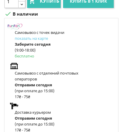

КУПИТЬ
КУПИТЬ В 1 КЛИК

В наличии
Самовывоз с точек видачи
показать на карте
Заберите сегодня
(9:00-18:00)
бесплатно
Самовывоз с отделений почтовых
операторов
Отправим сегодня
(при оплате до 15:00)
17₴ - 75₴
Доставка курьером
Отправим сегодня
(при оплате до 15:00)
17₴ - 75₴