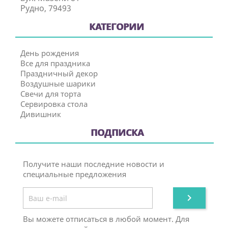
Рудно, 79493
КАТЕГОРИИ
День рождения
Все для праздника
Праздничный декор
Воздушные шарики
Свечи для торта
Сервировка стола
Дивишник
ПОДПИСКА
Получите наши последние новости и
специальные предложения

Вы можете отписаться в любой момент. Для