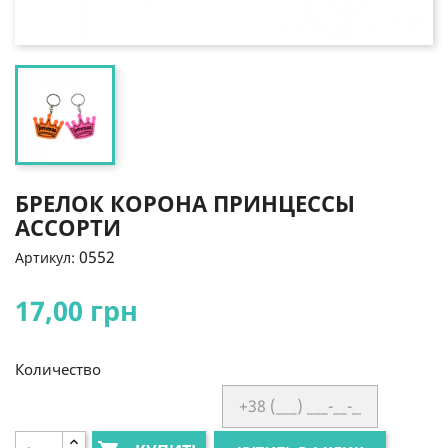
БРЕЛОК КОРОНА ПРИНЦЕССЫ
АССОРТИ
0552
Артикул:
17,00 грн
Количество