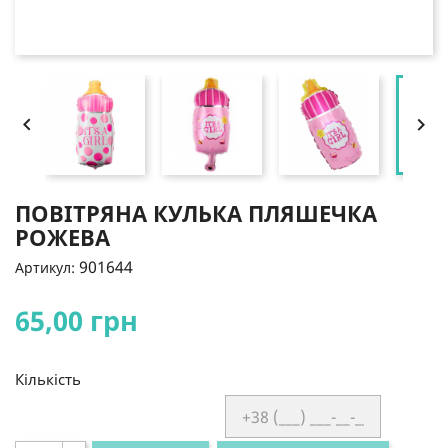


ПОВІТРЯНА КУЛЬКА ПЛЯШЕЧКА
РОЖЕВА
901644
Артикул:
65,00 грн
Кількість