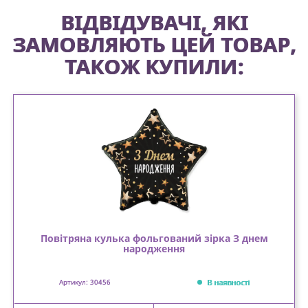
ВІДВІДУВАЧІ, ЯКІ
ЗАМОВЛЯЮТЬ ЦЕЙ ТОВАР,
ТАКОЖ КУПИЛИ:
Повітряна кулька фольгований зірка З днем
народження
В наявності
Артикул: 30456