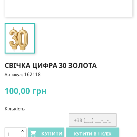
СВІЧКА ЦИФРА 30 ЗОЛОТА
162118
Артикул:
100,00 грн
Кількість

КУПИТИ
КУПИТИ В 1 КЛІК