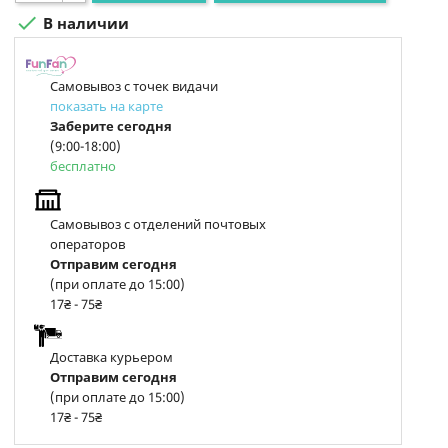

В наличии
Самовывоз с точек видачи
показать на карте
Заберите сегодня
(9:00-18:00)
бесплатно
Самовывоз с отделений почтовых
операторов
Отправим сегодня
(при оплате до 15:00)
17₴ - 75₴
Доставка курьером
Отправим сегодня
(при оплате до 15:00)
17₴ - 75₴