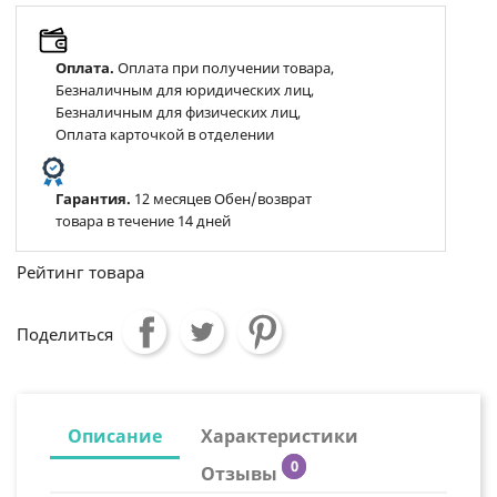
Оплата.
Оплата при получении товара,
Безналичным для юридических лиц,
Безналичным для физических лиц,
Оплата карточкой в отделении
Гарантия.
12 месяцев Обен/возврат
товара в течение 14 дней
Рейтинг товара
Поделиться
Описание
Характеристики
0
Отзывы