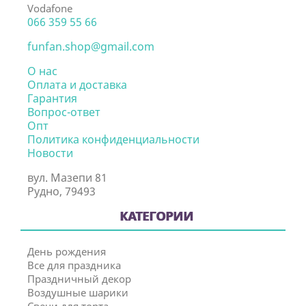
Vodafone
066 359 55 66
funfan.shop@gmail.com
О нас
Оплата и доставка
Гарантия
Вопрос-ответ
Опт
Политика конфиденциальности
Новости
вул. Мазепи 81
Рудно, 79493
КАТЕГОРИИ
День рождения
Все для праздника
Праздничный декор
Воздушные шарики