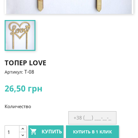
ТОПЕР LOVE
T-08
Артикул:
26,50 грн
Количество

КУПИТЬ
КУПИТЬ В 1 КЛИК