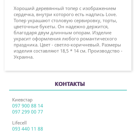
Хороший деревянный топер с изображением
сердечка, внутри которого есть надпись Love.
Топер украшают столовую сервировку, торты,
цветочные букеты. Он надежно держится,
благодаря двум длинным опорам. Изделие
украсит оформления любого романтического
праздника. Цвет - светло-коричневый. Размеры
изделия составляют 18,5 * 14 см. Производство -
Украина.
КОНТАКТЫ
Киевстар
097 900 88 14
097 299 00 77
Lifecell
093 440 11 88