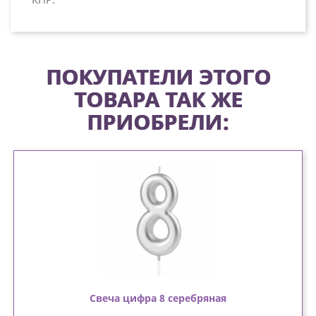
ПОКУПАТЕЛИ ЭТОГО
ТОВАРА ТАК ЖЕ
ПРИОБРЕЛИ:
Свеча цифра 8 серебряная