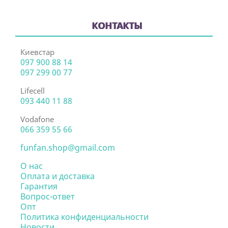
КОНТАКТЫ
Киевстар
097 900 88 14
097 299 00 77
Lifecell
093 440 11 88
Vodafone
066 359 55 66
funfan.shop@gmail.com
О нас
Оплата и доставка
Гарантия
Вопрос-ответ
Опт
Политика конфиденциальности
Новости