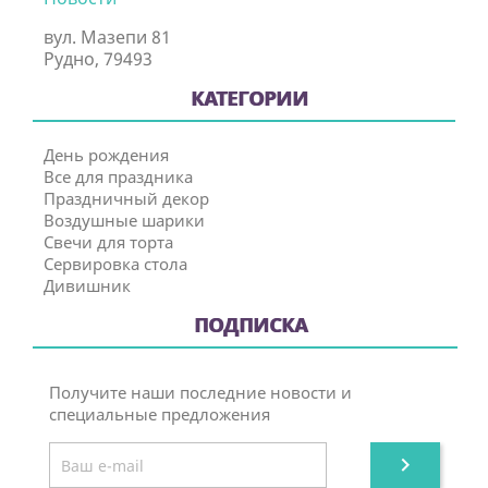
вул. Мазепи 81
Рудно, 79493
КАТЕГОРИИ
День рождения
Все для праздника
Праздничный декор
Воздушные шарики
Свечи для торта
Сервировка стола
Дивишник
ПОДПИСКА
Получите наши последние новости и
специальные предложения
