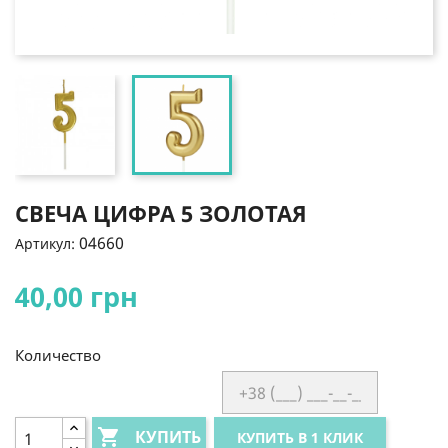
СВЕЧА ЦИФРА 5 ЗОЛОТАЯ
04660
Артикул:
40,00 грн
Количество

КУПИТЬ
КУПИТЬ В 1 КЛИК