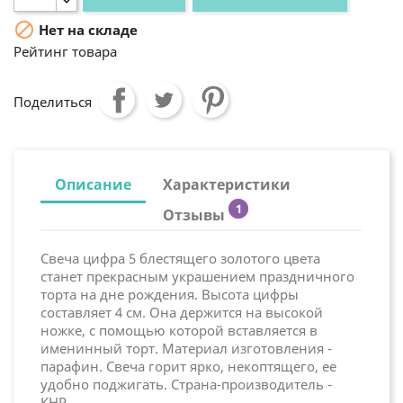

Нет на складе
Рейтинг товара
Поделиться
Описание
Характеристики
1
Отзывы
Свеча цифра 5 блестящего золотого цвета
станет прекрасным украшением праздничного
торта на дне рождения. Высота цифры
составляет 4 см. Она держится на высокой
ножке, с помощью которой вставляется в
именинный торт. Материал изготовления -
парафин. Свеча горит ярко, некоптящего, ее
удобно поджигать. Страна-производитель -
КНР.