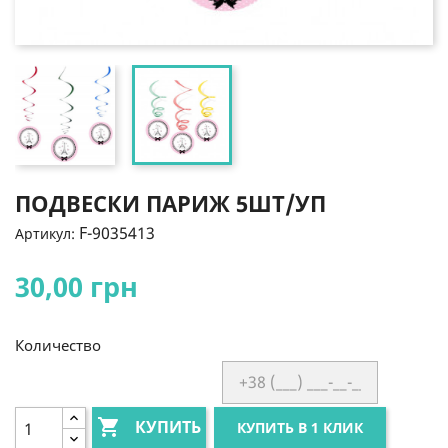
ПОДВЕСКИ ПАРИЖ 5ШТ/УП
F-9035413
Артикул:
30,00 грн
Количество

КУПИТЬ
КУПИТЬ В 1 КЛИК