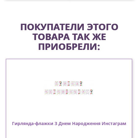
ПОКУПАТЕЛИ ЭТОГО
ТОВАРА ТАК ЖЕ
ПРИОБРЕЛИ:
Гирлянда-флажки З Днем Народження Инстаграм