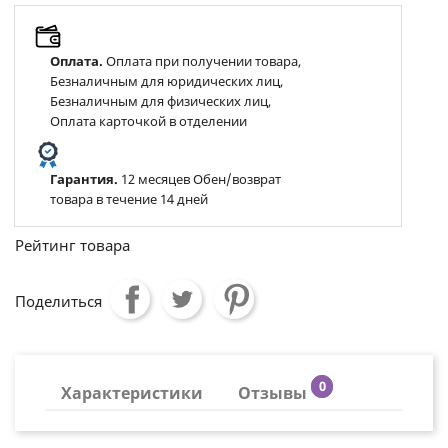
Оплата.
Оплата при получении товара,
Безналичным для юридических лиц,
Безналичным для физических лиц,
Оплата карточкой в отделении
Гарантия.
12 месяцев Обен/возврат
товара в течение 14 дней
Рейтинг товара
Поделиться
0
Характеристики
Отзывы