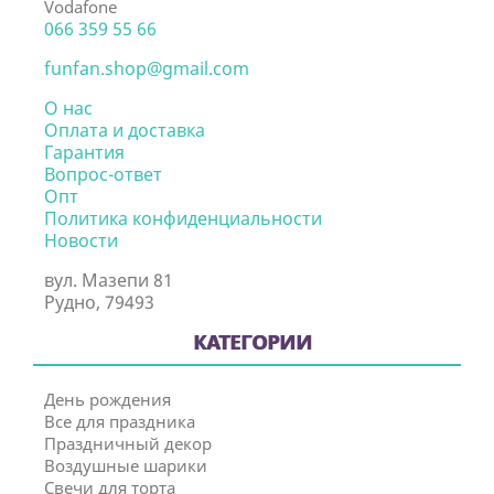
Vodafone
066 359 55 66
funfan.shop@gmail.com
О нас
Оплата и доставка
Гарантия
Вопрос-ответ
Опт
Политика конфиденциальности
Новости
вул. Мазепи 81
Рудно, 79493
КАТЕГОРИИ
День рождения
Все для праздника
Праздничный декор
Воздушные шарики
Свечи для торта