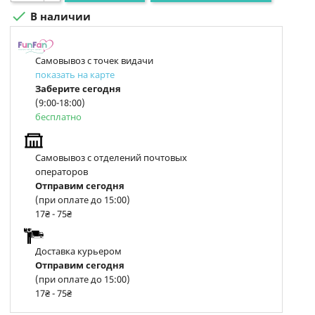

В наличии
Самовывоз с точек видачи
показать на карте
Заберите сегодня
(9:00-18:00)
бесплатно
Самовывоз с отделений почтовых
операторов
Отправим сегодня
(при оплате до 15:00)
17₴ - 75₴
Доставка курьером
Отправим сегодня
(при оплате до 15:00)
17₴ - 75₴