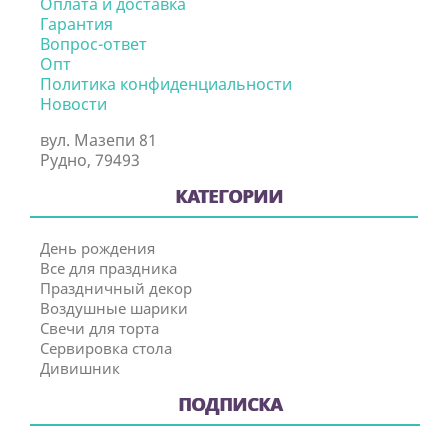
Оплата и доставка
Гарантия
Вопрос-ответ
Опт
Политика конфиденциальности
Новости
вул. Мазепи 81
Рудно, 79493
КАТЕГОРИИ
День рождения
Все для праздника
Праздничный декор
Воздушные шарики
Свечи для торта
Сервировка стола
Дивишник
ПОДПИСКА