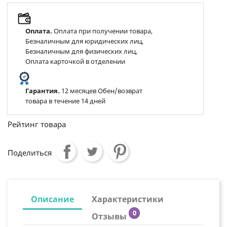
Оплата.
Оплата при получении товара,
Безналичным для юридических лиц,
Безналичным для физических лиц,
Оплата карточкой в отделении
Гарантия.
12 месяцев Обен/возврат
товара в течение 14 дней
Рейтинг товара
Поделиться
Описание
Характеристики
0
Отзывы