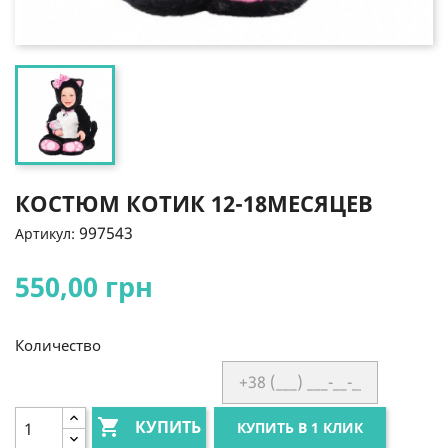
КОСТЮМ КОТИК 12-18МЕСЯЦЕВ
997543
Артикул:
550,00 грн
Количество

КУПИТЬ
КУПИТЬ В 1 КЛИК