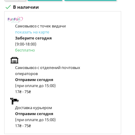

В наличии
Самовывоз с точек видачи
показать на карте
Заберите сегодня
(9:00-18:00)
бесплатно
Самовывоз с отделений почтовых
операторов
Отправим сегодня
(при оплате до 15:00)
17₴ - 75₴
Доставка курьером
Отправим сегодня
(при оплате до 15:00)
17₴ - 75₴