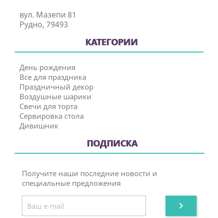
вул. Мазепи 81
Рудно, 79493
КАТЕГОРИИ
День рождения
Все для праздника
Праздничный декор
Воздушные шарики
Свечи для торта
Сервировка стола
Дивишник
ПОДПИСКА
Получите наши последние новости и
специальные предложения
