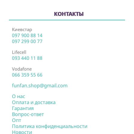
КОНТАКТЫ
Киевстар
097 900 88 14
097 299 00 77
Lifecell
093 440 11 88
Vodafone
066 359 55 66
funfan.shop@gmail.com
О нас
Оплата и доставка
Гарантия
Вопрос-ответ
Опт
Политика конфиденциальности
Новости