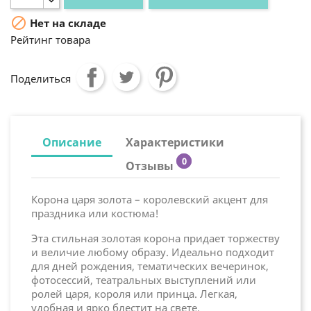

Нет на складе
Рейтинг товара
Поделиться
Описание
Характеристики
0
Отзывы
Корона царя золота – королевский акцент для
праздника или костюма!
Эта стильная золотая корона придает торжеству
и величие любому образу. Идеально подходит
для дней рождения, тематических вечеринок,
фотосессий, театральных выступлений или
ролей царя, короля или принца. Легкая,
удобная и ярко блестит на свете.