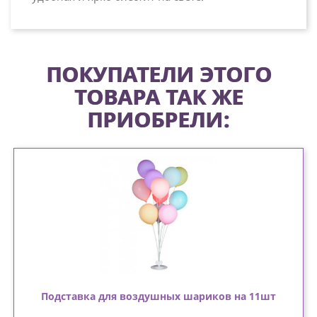
ПОКУПАТЕЛИ ЭТОГО
ТОВАРА ТАК ЖЕ
ПРИОБРЕЛИ:
Подставка для воздушных шариков на 11шт