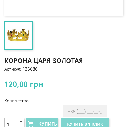
КОРОНА ЦАРЯ ЗОЛОТАЯ
135686
Артикул:
120,00 грн
Количество

КУПИТЬ
КУПИТЬ В 1 КЛИК