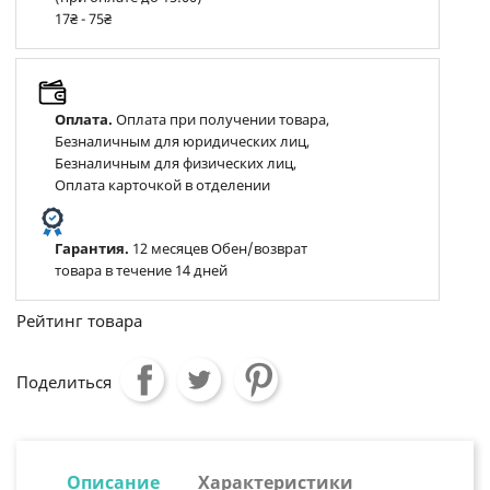
17₴ - 75₴
Оплата.
Оплата при получении товара,
Безналичным для юридических лиц,
Безналичным для физических лиц,
Оплата карточкой в отделении
Гарантия.
12 месяцев Обен/возврат
товара в течение 14 дней
Рейтинг товара
Поделиться
Описание
Характеристики