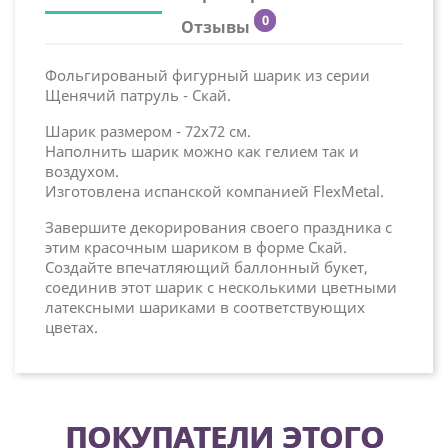
0
Отзывы
Фольгированый фигурный шарик из серии
Щенячий патруль - Скай.
Шарик размером - 72х72 см.
Наполнить шарик можно как гелием так и
воздухом.
Изготовлена испанской компанией FlexMetal.
Завершите декорирования своего праздника с
этим красочным шариком в форме Скай.
Создайте впечатляющий баллонный букет,
соединив этот шарик с несколькими цветными
латексными шариками в соответствующих
цветах.
ПОКУПАТЕЛИ ЭТОГО