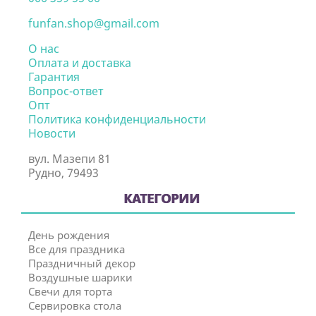
funfan.shop@gmail.com
О нас
Оплата и доставка
Гарантия
Вопрос-ответ
Опт
Политика конфиденциальности
Новости
вул. Мазепи 81
Рудно, 79493
КАТЕГОРИИ
День рождения
Все для праздника
Праздничный декор
Воздушные шарики
Свечи для торта
Сервировка стола