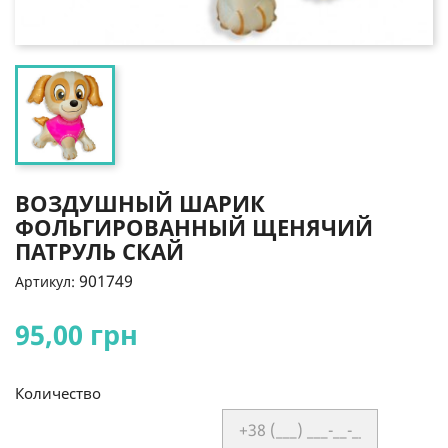
ВОЗДУШНЫЙ ШАРИК
ФОЛЬГИРОВАННЫЙ ЩЕНЯЧИЙ
ПАТРУЛЬ СКАЙ
901749
Артикул:
95,00 грн
Количество