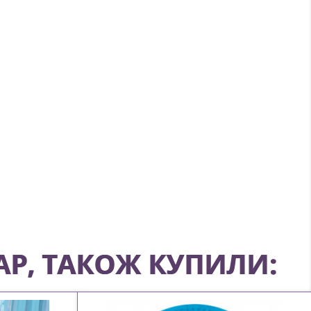
АР, ТАКОЖ КУПИЛИ: