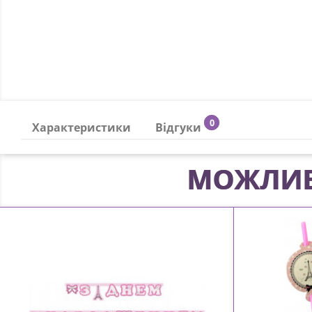
0
Характеристики
Відгуки
МОЖЛИВ