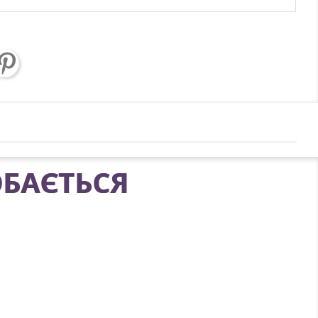
БАЄТЬСЯ