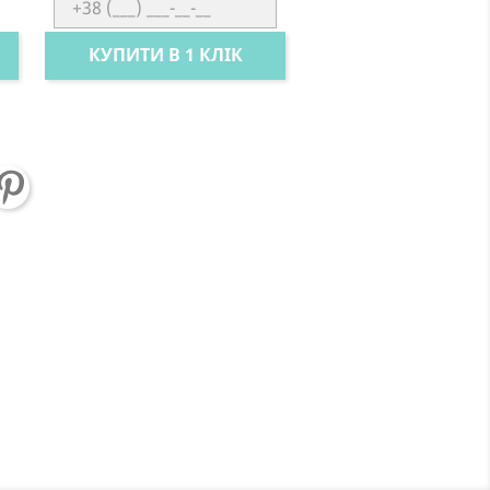
КУПИТИ В 1 КЛІК