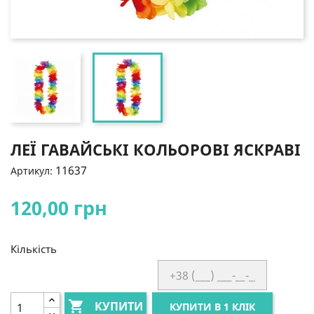
ЛЕЇ ГАВАЙСЬКІ КОЛЬОРОВІ ЯСКРАВІ
11637
Артикул:
120,00 грн
Кількість

КУПИТИ
КУПИТИ В 1 КЛІК