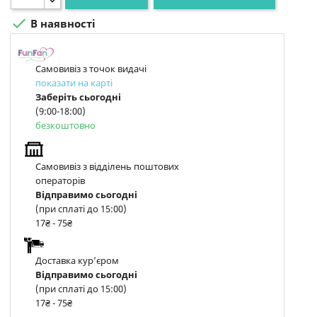

В наявності
Самовивіз з точок видачі
показати на карті
Заберіть сьогодні
(9:00-18:00)
безкоштовно
Самовивіз з відділень поштових
операторів
Відправимо сьогодні
(при сплаті до 15:00)
17₴ - 75₴
Доставка курʼєром
Відправимо сьогодні
(при сплаті до 15:00)
17₴ - 75₴