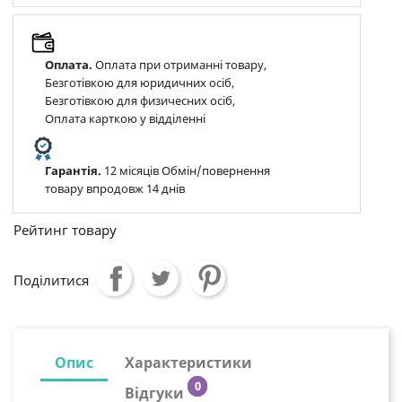
Оплата.
Оплата при отриманні товару,
Безготівкою для юридичних осіб,
Безготівкою для физичесних осіб,
Оплата карткою у відділенні
Гарантія.
12 місяців Обмін/повернення
товару впродовж 14 днів
Рейтинг товару
Поділитися
Опис
Характеристики
0
Відгуки