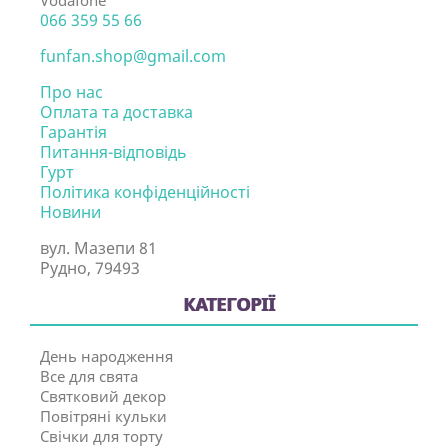
Vodafone
066 359 55 66
funfan.shop@gmail.com
Про нас
Оплата та доставка
Гарантія
Питання-відповідь
Гурт
Політика конфіденційності
Новини
вул. Мазепи 81
Рудно, 79493
КАТЕГОРІЇ
День народження
Все для свята
Святковий декор
Повітряні кульки
Свічки для торту