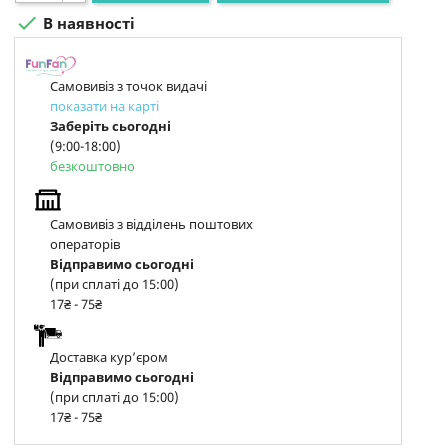

В наявності
Самовивіз з точок видачі
показати на карті
Заберіть сьогодні
(9:00-18:00)
безкоштовно
Самовивіз з відділень поштових
операторів
Відправимо сьогодні
(при сплаті до 15:00)
17₴ - 75₴
Доставка курʼєром
Відправимо сьогодні
(при сплаті до 15:00)
17₴ - 75₴