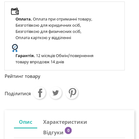
Оплата.
Оплата при отриманні товару,
Безготівкою для юридичних осіб,
Безготівкою для физичесних осіб,
Оплата карткою у відділенні
Гарантія.
12 місяців Обмін/повернення
товару впродовж 14 днів
Рейтинг товару
Поділитися
Опис
Характеристики
0
Відгуки