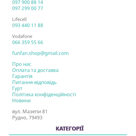
097 900 88 14
097 299 00 77
Lifecell
093 440 11 88
Vodafone
066 359 55 66
funfan.shop@gmail.com
Про нас
Оплата та доставка
Гарантія
Питання-відповідь
Гурт
Політика конфіденційності
Новини
вул. Мазепи 81
Рудно, 79493
КАТЕГОРІЇ