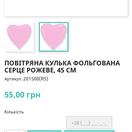
ПОВІТРЯНА КУЛЬКА ФОЛЬГОВАНА
СЕРЦЕ РОЖЕВЕ, 45 СМ
201500(RS)
Артикул:
55,00 грн
Кількість