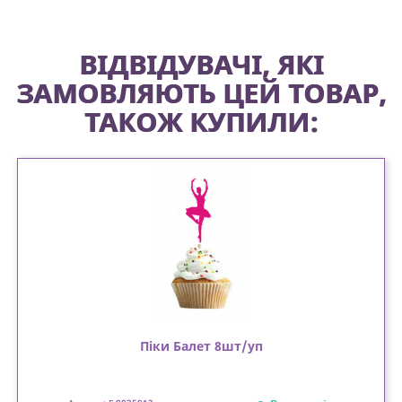
ВІДВІДУВАЧІ, ЯКІ
ЗАМОВЛЯЮТЬ ЦЕЙ ТОВАР,
ТАКОЖ КУПИЛИ:
Піки Балет 8шт/уп