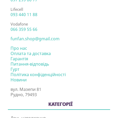
Lifecell
093 440 11 88
Vodafone
066 359 55 66
funfan.shop@gmail.com
Про нас
Оплата та доставка
Гарантія
Питання-відповідь
Гурт
Політика конфіденційності
Новини
вул. Мазепи 81
Рудно, 79493
КАТЕГОРІЇ
День народження