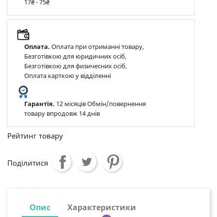
17₴ - 75₴
Оплата.
Оплата при отриманні товару,
Безготівкою для юридичних осіб,
Безготівкою для физичесних осіб,
Оплата карткою у відділенні
Гарантія.
12 місяців Обмін/повернення
товару впродовж 14 днів
Рейтинг товару
Поділитися
Опис
Характеристики