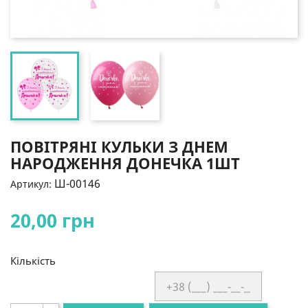
ПОВІТРЯНІ КУЛЬКИ З ДНЕМ
НАРОДЖЕННЯ ДОНЕЧКА 1ШТ
Ш-00146
Артикул:
20,00 грн
Кількість