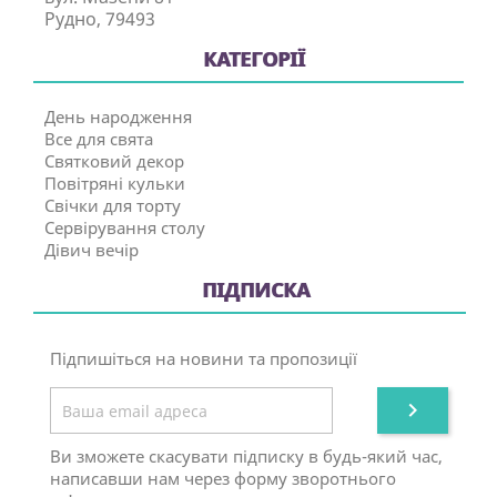
Рудно, 79493
КАТЕГОРІЇ
День народження
Все для свята
Святковий декор
Повітряні кульки
Свічки для торту
Сервірування столу
Дівич вечір
ПІДПИСКА
Підпишіться на новини та пропозиції

Ви зможете скасувати підписку в будь-який час,
написавши нам через форму зворотнього