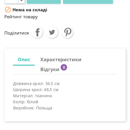

Нема на складі
Рейтинг товару
Поділитися
Опис
Характеристики
0
Відгуки
Довжина крил: 36,5 см
Ширина крил: 48,5 см
Матеріал: тканина
Колір: білий
Виробник: Польща