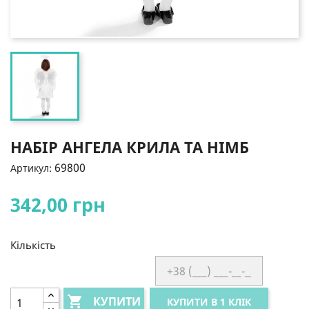
НАБІР АНГЕЛА КРИЛА ТА НІМБ
69800
Артикул:
342,00 грн
Кількість

КУПИТИ
КУПИТИ В 1 КЛІК