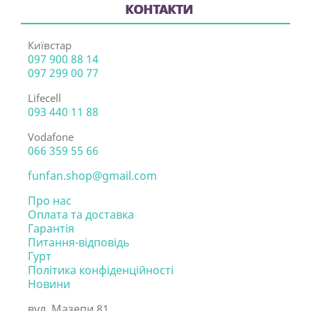
КОНТАКТИ
Київстар
097 900 88 14
097 299 00 77
Lifecell
093 440 11 88
Vodafone
066 359 55 66
funfan.shop@gmail.com
Про нас
Оплата та доставка
Гарантія
Питання-відповідь
Гурт
Політика конфіденційності
Новини
вул. Мазепи 81