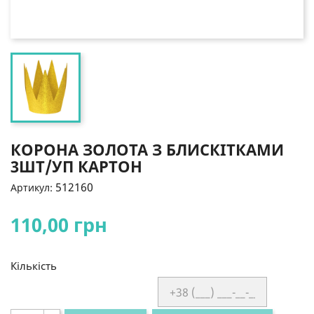
КОРОНА ЗОЛОТА З БЛИСКІТКАМИ
3ШТ/УП КАРТОН
512160
Артикул:
110,00 грн
Кількість