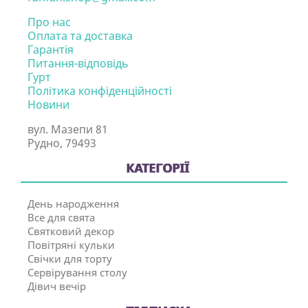
Про нас
Оплата та доставка
Гарантія
Питання-відповідь
Гурт
Політика конфіденційності
Новини
вул. Мазепи 81
Рудно, 79493
КАТЕГОРІЇ
День народження
Все для свята
Святковий декор
Повітряні кульки
Свічки для торту
Сервірування столу
Дівич вечір