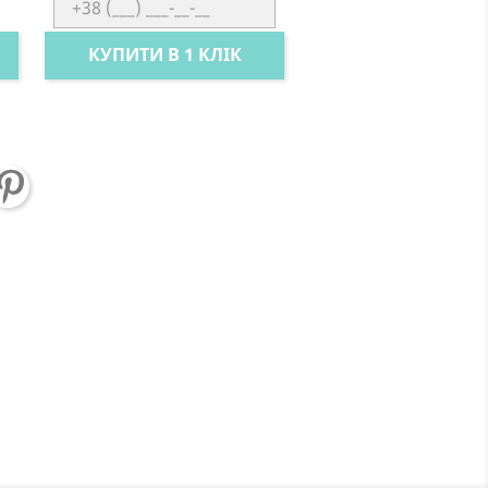
КУПИТИ В 1 КЛІК