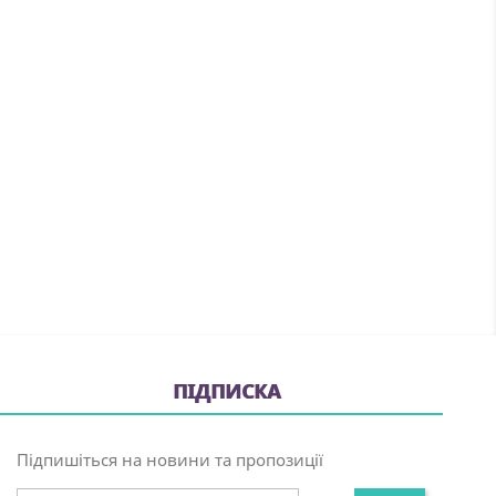
ПІДПИСКА
Підпишіться на новини та пропозиції