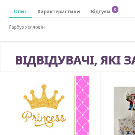
0
Опис
Характеристики
Відгуки
Гарбуз хелловін
ВІДВІДУВАЧІ, ЯКІ