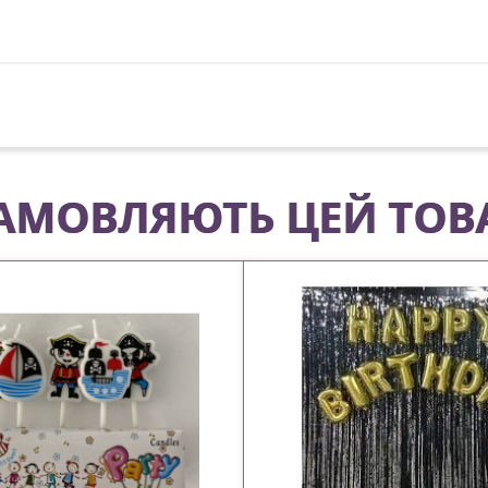
 ЗАМОВЛЯЮТЬ ЦЕЙ ТОВ