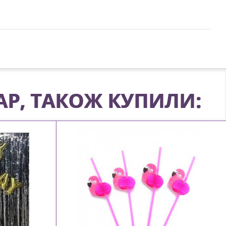
АР, ТАКОЖ КУПИЛИ: